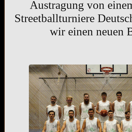
Austragung von einem
Streetballturniere Deutsc
wir einen neuen B