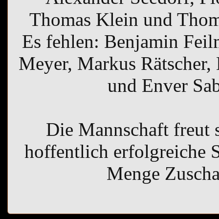
Thomas Klein und Thoma
Es fehlen: Benjamin Feilm
Meyer, Markus Rätscher,
und Enver Sab
Die Mannschaft freut s
hoffentlich erfolgreiche 
Menge Zuscha